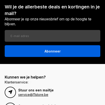
Wil je de allerbeste deals en kortingen in je
mail?
Abonneer je op onze nieuwsbrief om op de hoogte te
blijven.
Abonneer
Kunnen we je helpen?
Klantenservice:
Stuur ons een mailtje
service@11store.be