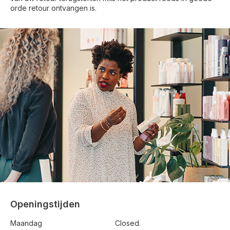
orde retour ontvangen is.
Openingstijden
Maandag
Closed.