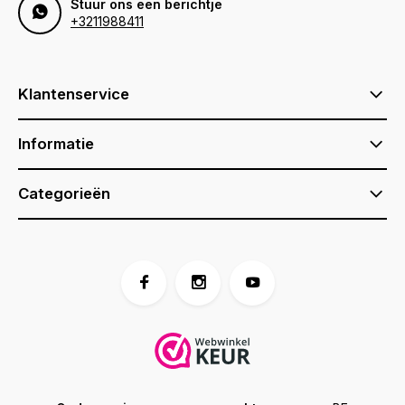
Stuur ons een berichtje
+3211988411
Klantenservice
Informatie
Categorieën