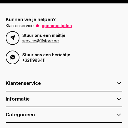
Kunnen we je helpen?
Klantenservice:
openingstijden
Stuur ons een mailtje
service@11store.be
Stuur ons een berichtje
+3211988411
Klantenservice
Informatie
Categorieën