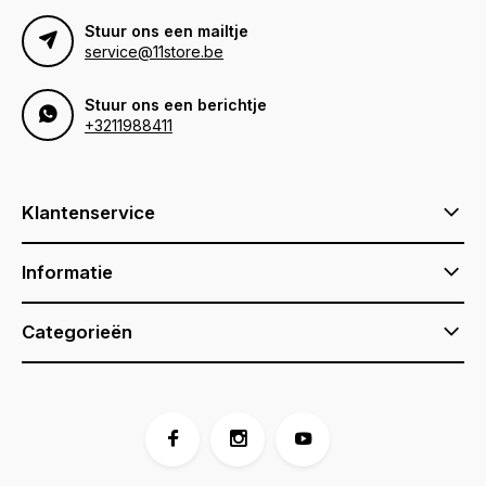
Stuur ons een mailtje
service@11store.be
Stuur ons een berichtje
+3211988411
Klantenservice
Informatie
Categorieën