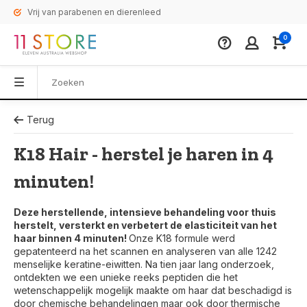
Vrij van parabenen en dierenleed
0
Terug
K18 Hair - herstel je haren in 4
minuten!
Deze herstellende, intensieve behandeling voor thuis
herstelt, versterkt en verbetert de elasticiteit van het
haar binnen 4 minuten!
Onze K18 formule werd
gepatenteerd na het scannen en analyseren van alle 1242
menselijke keratine-eiwitten. Na tien jaar lang onderzoek,
ontdekten we een unieke reeks peptiden die het
wetenschappelijk mogelijk maakte om haar dat beschadigd is
door chemische behandelingen maar ook door thermische