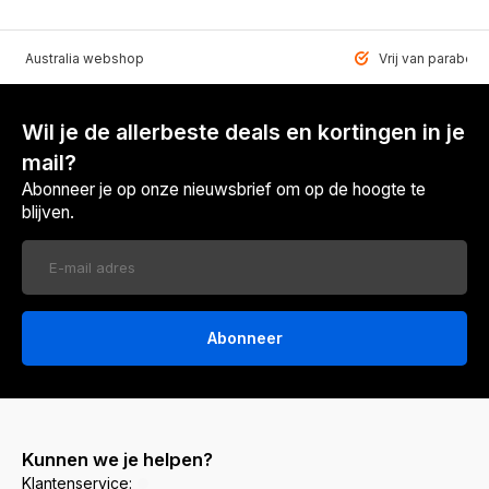
VEN Australia webshop
Vrij van paraben
Wil je de allerbeste deals en kortingen in je
mail?
Abonneer je op onze nieuwsbrief om op de hoogte te
blijven.
Abonneer
Kunnen we je helpen?
Klantenservice: