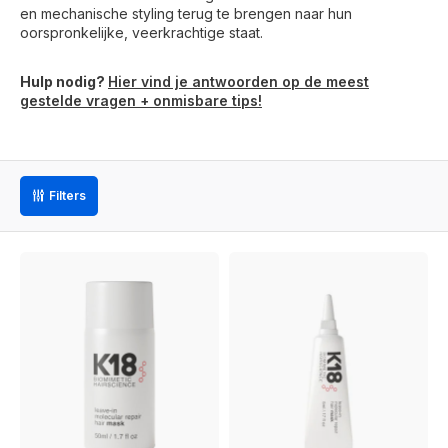
en mechanische styling terug te brengen naar hun
oorspronkelijke, veerkrachtige staat.
Hulp nodig?
Hier vind je antwoorden op de meest
gestelde vragen + onmisbare tips!
Filters