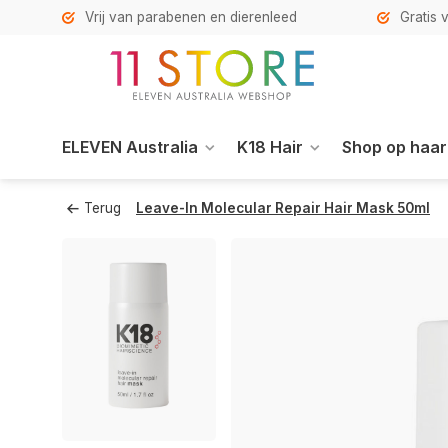
Vrij van parabenen en dierenleed
Gratis 
ELEVEN Australia
K18 Hair
Shop op haar
Terug
Leave-In Molecular Repair Hair Mask 50ml