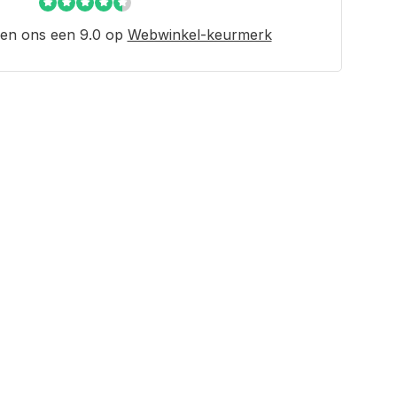
en ons een 9.0 op
Webwinkel-keurmerk