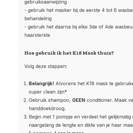
gebruiksaanwijzing
- gebruik het masker bij de eerste 4 tot 6 wasbe
behandeling
- gebruik het daarna bij elke 3de of 4de wasbeu
haarsterkte
Hoe gebruik ik het K18 Mask thuis?
Volg deze stappen:
Belangrijk!
Alvorens het K18 mask te gebruik
super clean zijn*
Gebruik shampoo,
GEEN
conditioner. Maak ve
handdoekdroog.
Begin met 1 pompje en verdeel het gelijkmatig 
naargelang de lengte en dikte van je haar ma