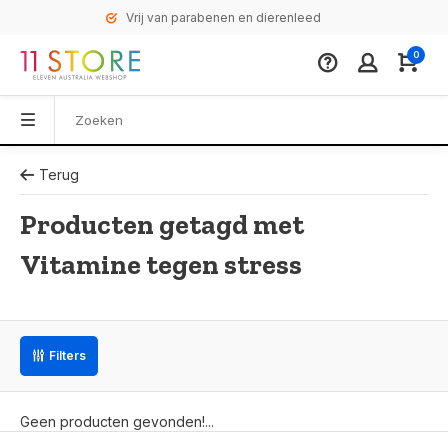
Vrij van parabenen en dierenleed
0
Terug
Producten getagd met
Vitamine tegen stress
Filters
Geen producten gevonden!...