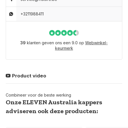
+3211988411
39
klanten geven ons een 9.0 op
Webwinkel-
keurmerk
Product video
Combineer voor de beste werking
Onze ELEVEN Australia kappers
adviseren ook deze producten: