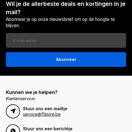
Wil je de allerbeste deals en kortingen in je
mail?
Abonneer je op onze nieuwsbrief om op de hoogte te
blijven.
Abonneer
Kunnen we je helpen?
Klantenservice:
Stuur ons een mailtje
service@11store.be
Stuur ons een berichtje