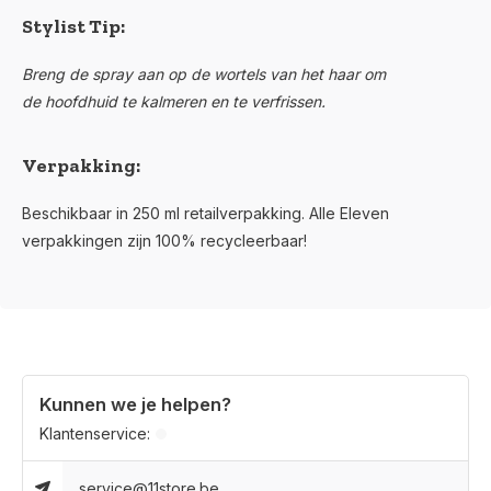
Stylist Tip:
Breng de spray aan op de wortels van het haar om
de hoofdhuid te kalmeren en te verfrissen.
Verpakking:
Beschikbaar in 250 ml retailverpakking. Alle Eleven
verpakkingen zijn 100% recycleerbaar!
Kunnen we je helpen?
Klantenservice:
service@11store.be