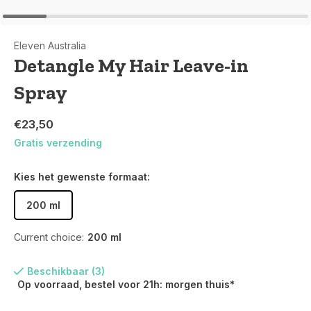
Eleven Australia
Detangle My Hair Leave-in
Spray
€23,50
Gratis verzending
Kies het gewenste formaat:
200 ml
Current choice:
200 ml
Beschikbaar (3)
Op voorraad, bestel voor 21h: morgen thuis*