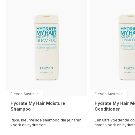
Eleven Australia
Eleven Australia
Hydrate My Hair Moisture
Hydrate My Hair M
Shampoo
Conditioner
Rijke, kleurveilige shampoo die je haren
Een ultra voedende con
voedt en hydrateert
haren voedt en hydrat