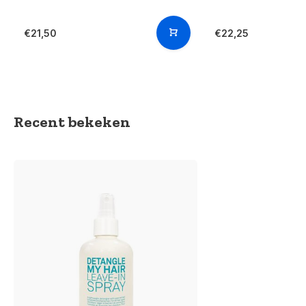
€21,50
€22,25
Recent bekeken