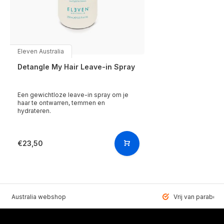
Eleven Australia
Detangle My Hair Leave-in Spray
Een gewichtloze leave-in spray om je
haar te ontwarren, temmen en
hydrateren.
€23,50
VEN Australia webshop
Vrij van paraben