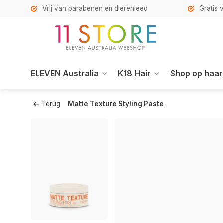
Vrij van parabenen en dierenleed
Gratis 
ELEVEN Australia
K18 Hair
Shop op haar
Terug
Matte Texture Styling Paste