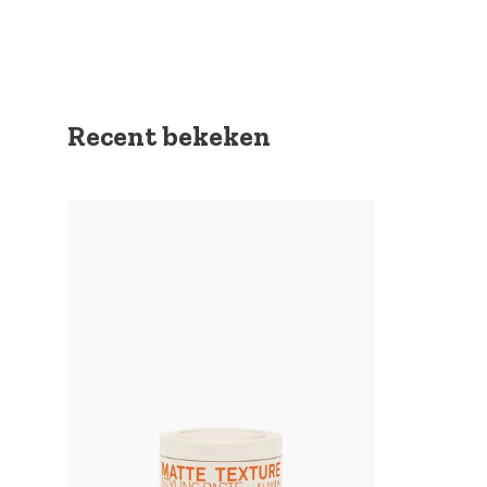
Recent bekeken