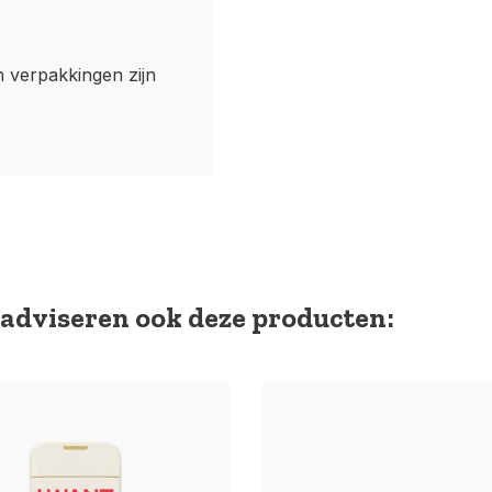
n verpakkingen zijn
adviseren ook deze producten: