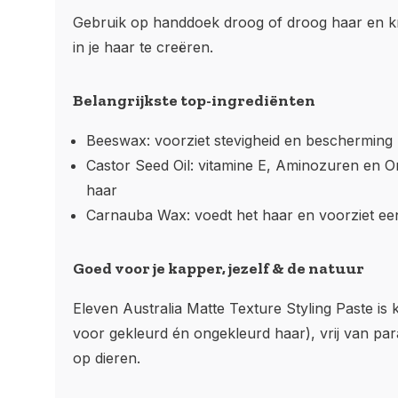
Gebruik op handdoek droog of droog haar en 
in je haar te creëren.
Belangrijkste top-ingrediënten
Beeswax
: voorziet stevigheid en bescherming
Castor Seed Oil
: vitamine E, Aminozuren en 
haar
Carnauba Wax
: voedt het haar en voorziet ee
Goed voor je kapper, jezelf & de natuur
Eleven Australia Matte Texture Styling Paste is k
voor gekleurd én ongekleurd haar), vrij van par
op dieren.