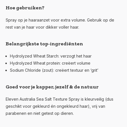
Hoe gebruiken?
Spray op je haaraanzet voor extra volume. Gebruik op de
rest van je haar voor dikker voller haar.
Belangrijkste top-ingrediënten
Hydrolyzed Wheat Starch
: verzogt het haar
Hydrolyzed Wheat protein
: creëert volume
Sodium Chloride (zout)
: creëert textuur en ‘grit’
Goed voor je kapper, jezelf & de natuur
Eleven Australia Sea Salt Texture Spray is kleurveilig (dus
geschikt voor gekleurd én ongekleurd haar), vrij van
parabenen en niet getest op dieren.