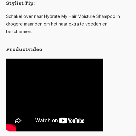
Stylist Tip:
Schakel over naar Hydrate My Hair Moisture Shampoo in
drogere maanden om het haar extra te voeden en
beschermen.
Productvideo