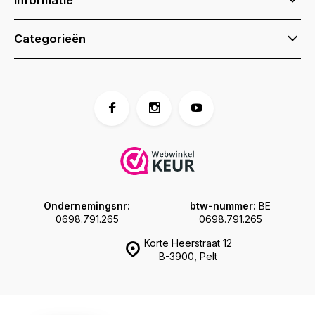
Categorieën
Ondernemingsnr:
btw-nummer:
BE
0698.791.265
0698.791.265
Korte Heerstraat 12
B-3900, Pelt