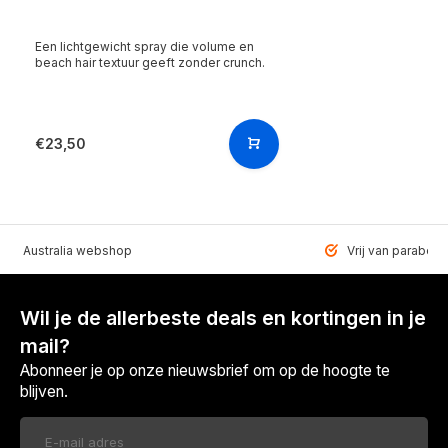
Een lichtgewicht spray die volume en
beach hair textuur geeft zonder crunch.
€23,50
VEN Australia webshop
Vrij van paraben
Wil je de allerbeste deals en kortingen in je
mail?
Abonneer je op onze nieuwsbrief om op de hoogte te
blijven.