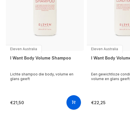
Eleven Australia
Eleven Australia
I Want Body Volume Shampoo
I Want Body Volum
Lichte shampoo die body, volume en
Een gewichtloze condi
glans geeft
volume en glans geeft
€21,50
€22,25