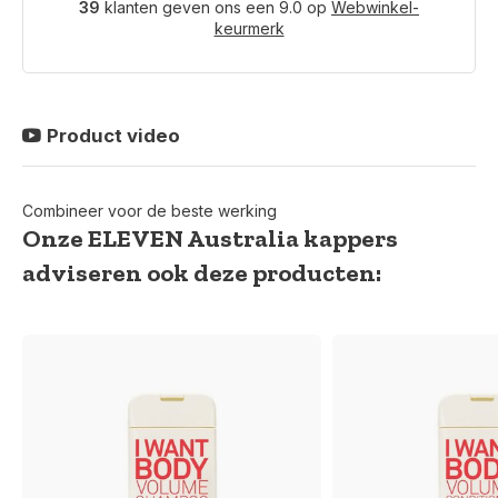
39
klanten geven ons een 9.0 op
Webwinkel-
keurmerk
Product video
Combineer voor de beste werking
Onze ELEVEN Australia kappers
adviseren ook deze producten: