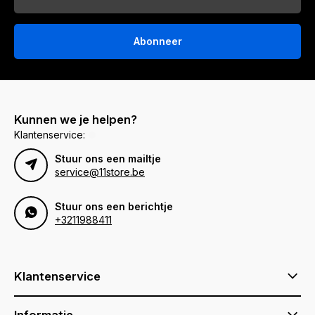
Abonneer
Kunnen we je helpen?
Klantenservice:
Stuur ons een mailtje
service@11store.be
Stuur ons een berichtje
+3211988411
Klantenservice
Informatie