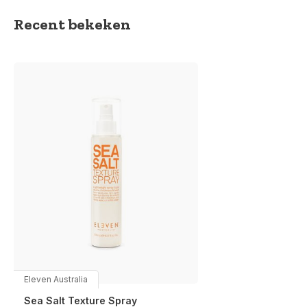
Recent bekeken
Eleven Australia
Sea Salt Texture Spray