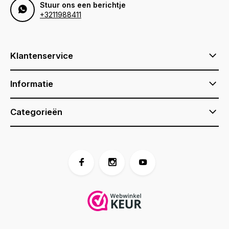
Stuur ons een berichtje
+3211988411
Klantenservice
Informatie
Categorieën