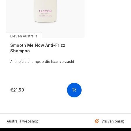
Eleven Australia
Smooth Me Now Anti-Frizz
Shampoo
Anti-pluis shampoo die haar verzacht
€21,50
VEN Australia webshop
Vrij van paraben