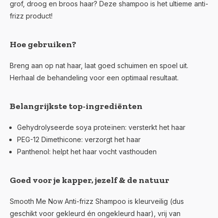
grof, droog en broos haar? Deze shampoo is het ultieme anti-
frizz product!
Hoe gebruiken?
Breng aan op nat haar, laat goed schuimen en spoel uit.
Herhaal de behandeling voor een optimaal resultaat.
Belangrijkste top-ingrediënten
Gehydrolyseerde soya proteïnen:
versterkt het haar
PEG-12 Dimethicone:
verzorgt het haar
Panthenol:
helpt het haar vocht vasthouden
Goed voor je kapper, jezelf & de natuur
Smooth Me Now Anti-frizz Shampoo is kleurveilig (dus
geschikt voor gekleurd én ongekleurd haar), vrij van