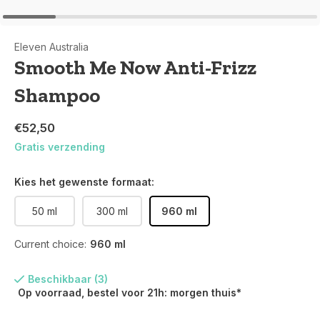
Eleven Australia
Smooth Me Now Anti-Frizz
Shampoo
€52,50
Gratis verzending
Kies het gewenste formaat:
50 ml
300 ml
960 ml
Current choice:
960 ml
Beschikbaar (3)
Op voorraad, bestel voor 21h: morgen thuis*