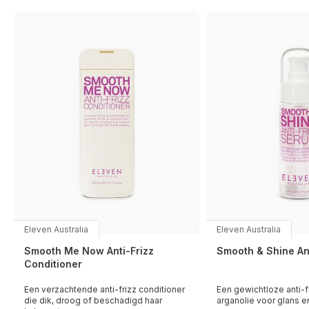
Eleven Australia
Eleven Australia
Smooth Me Now Anti-Frizz
Smooth & Shine An
Conditioner
Een verzachtende anti-frizz conditioner
Een gewichtloze anti-f
die dik, droog of beschadigd haar
arganolie voor glans e