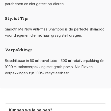
parabenen en niet getest op dieren.
Stylist Tip:
Smooth Me Now Anti-frizz Shampoo is de perfecte shampoo
voor diegenen die het haar graag steil dragen.
Verpakking:
Beschikbaar in 50 ml travel tube - 300 ml retailverpakking én
1000 ml salonverpakking met gratis pomp. Alle Eleven
verpakkingen zijn 100% recycleerbaar!
Kunnen we je helpen?