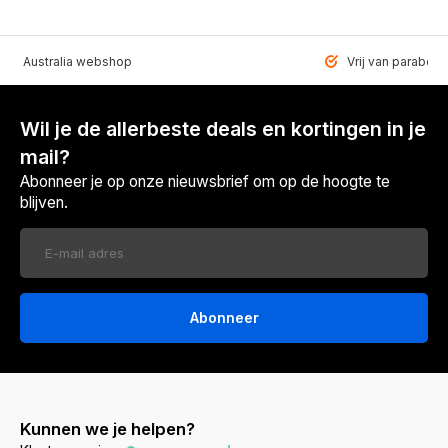
VEN Australia webshop
Vrij van paraben
Wil je de allerbeste deals en kortingen in je
mail?
Abonneer je op onze nieuwsbrief om op de hoogte te
blijven.
Abonneer
Kunnen we je helpen?