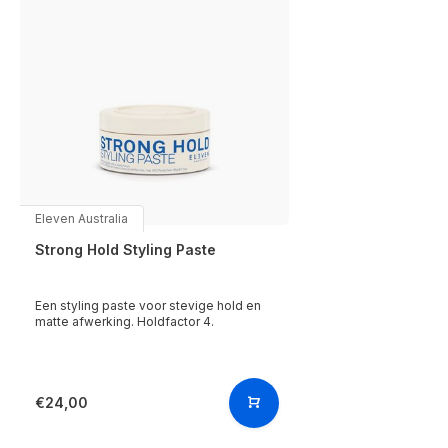
Eleven Australia
Strong Hold Styling Paste
Een styling paste voor stevige hold en
matte afwerking. Holdfactor 4.
€24,00