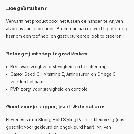
Hoe gebruiken?
Verwarm het product door het tussen de handen te wrijven
alvorens aan te brengen. Breng dan aan op vochtig of droog
haar om een ‘defined’ en gestructureerde look te creëren.
Belangrijkste top-ingrediënten
Beeswax
: zorgt voor stevigheid en bescherming
Castor Seed Oil
: Vitamine E, Aminozuren en Omega 6
voeden het haar
PVP
: zorgt voor stevigheid en controle
Goed voor je kapper, jezelf & de natuur
Eleven Australia Strong Hold Styling Paste is kleurveilig (dus
geschikt voor gekleurd én ongekleurd haar), vrij van