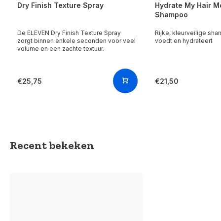
Dry Finish Texture Spray
Hydrate My Hair M
Shampoo
De ELEVEN Dry Finish Texture Spray
Rijke, kleurveilige sh
zorgt binnen enkele seconden voor veel
voedt en hydrateert
volume en een zachte textuur.
€25,75
€21,50
Recent bekeken