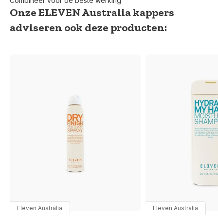
Combineer voor de beste werking
Onze ELEVEN Australia kappers
adviseren ook deze producten:
Eleven Australia
Eleven Australia