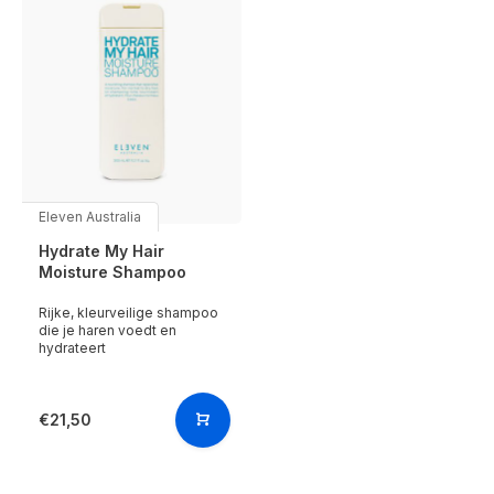
Eleven Australia
Hydrate My Hair
Moisture Shampoo
Rijke, kleurveilige shampoo
die je haren voedt en
hydrateert
€21,50