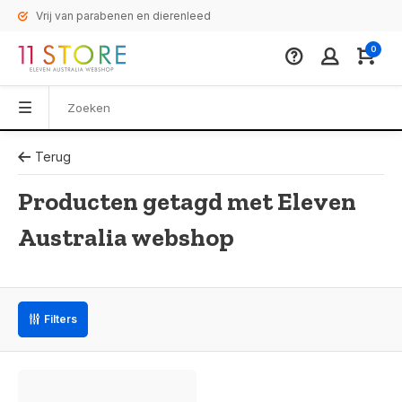
Vrij van parabenen en dierenleed
0
Terug
Producten getagd met Eleven
Australia webshop
Filters