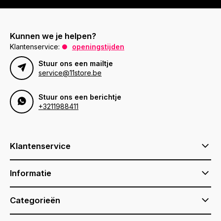
Kunnen we je helpen?
Klantenservice:
openingstijden
Stuur ons een mailtje
service@11store.be
Stuur ons een berichtje
+3211988411
Klantenservice
Informatie
Categorieën