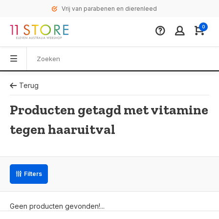
Vrij van parabenen en dierenleed
0
Terug
Producten getagd met vitamine
tegen haaruitval
Filters
Geen producten gevonden!...