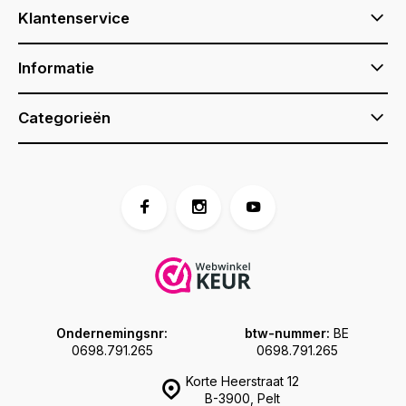
Klantenservice
Informatie
Categorieën
Ondernemingsnr:
btw-nummer:
BE
0698.791.265
0698.791.265
Korte Heerstraat 12
B-3900, Pelt