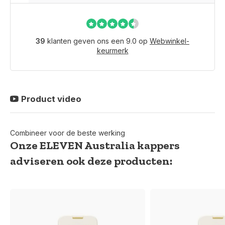
39
klanten geven ons een 9.0 op
Webwinkel-
keurmerk
Product video
Combineer voor de beste werking
Onze ELEVEN Australia kappers
adviseren ook deze producten: