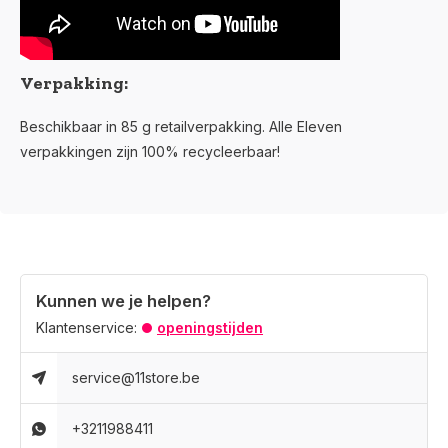
Verpakking:
Beschikbaar in 85 g retailverpakking. Alle Eleven
verpakkingen zijn 100% recycleerbaar!
Kunnen we je helpen?
Klantenservice:
openingstijden
service@11store.be
+3211988411