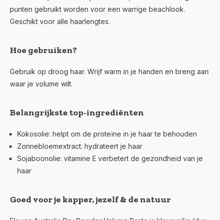
punten gebruikt worden voor een
warrige beachlook.
Geschikt voor alle haarlengtes.
Hoe gebruiken?
Gebruik op droog haar. Wrijf warm in je handen en breng aan
waar je volume wilt.
Belangrijkste top-ingrediënten
Kokosolie
: helpt om de proteïne in je haar te behouden
Zonnebloemextract
: hydrateert je haar
Sojaboonolie
: vitamine E verbetert de gezondheid van je
haar
Goed voor je kapper, jezelf & de natuur