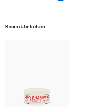
Recent bekeken