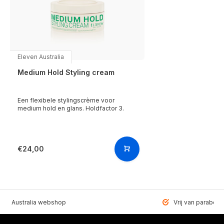
Eleven Australia
Medium Hold Styling cream
Een flexibele stylingscrème voor
medium hold en glans. Holdfactor 3.
€24,00
VEN Australia webshop
Vrij van paraben