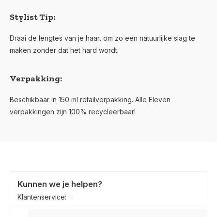
Stylist Tip:
Draai de lengtes van je haar, om zo een natuurlijke slag te
maken zonder dat het hard wordt.
Verpakking:
Beschikbaar in 150 ml retailverpakking. Alle Eleven
verpakkingen zijn 100% recycleerbaar!
Kunnen we je helpen?
Klantenservice: