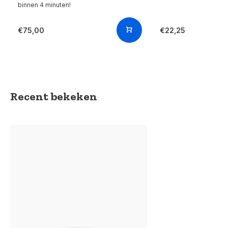
binnen 4 minuten!
€75,00
€22,25
Recent bekeken