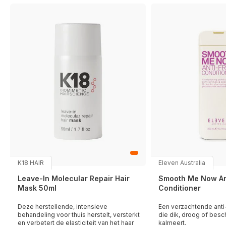
K18 HAIR
Eleven Australia
Leave-In Molecular Repair Hair
Smooth Me Now Ant
Mask 50ml
Conditioner
Deze herstellende, intensieve
Een verzachtende anti-
behandeling voor thuis herstelt, versterkt
die dik, droog of besc
en verbetert de elasticiteit van het haar
kalmeert.