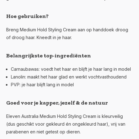
Hoe gebruiken?
Breng Medium Hold Styling Cream aan op handdoek droog
of droog haar. Kneedt in je haar.
Belangrijkste top-ingrediënten
Carnaubawas
: voedt het haar en blijft je haar lang in model
Lanolin
: maakt het haar glad en werkt vochtvasthoudend
PVP
: je haar blijft lang in model
Goed voor je kapper, jezelf & de natuur
Eleven Australia Medium Hold Styling Cream is kleurveilig
(dus geschikt voor gekleurd én ongekleurd haar), vrij van
parabenen en niet getest op dieren.