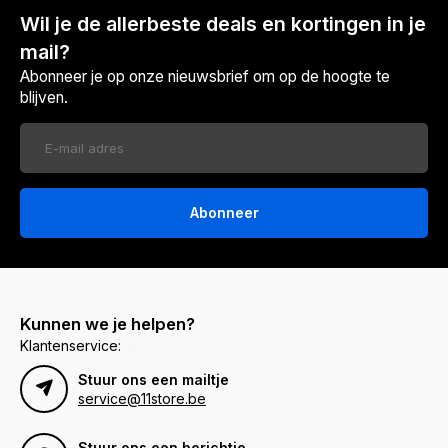
Wil je de allerbeste deals en kortingen in je
mail?
Abonneer je op onze nieuwsbrief om op de hoogte te
blijven.
Abonneer
Kunnen we je helpen?
Klantenservice:
Stuur ons een mailtje
service@11store.be
Stuur ons een berichtje